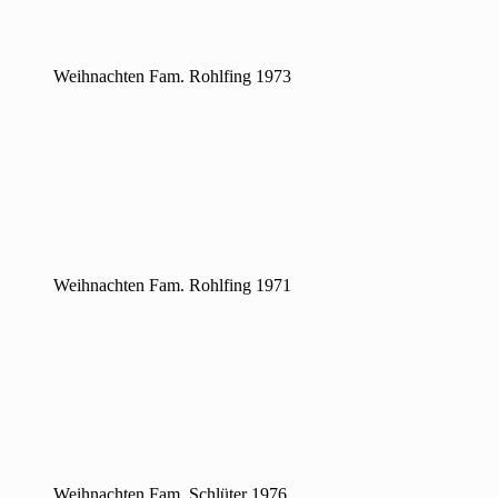
Weihnachten Fam. Rohlfing 1973
Weihnachten Fam. Rohlfing 1971
Weihnachten Fam. Schlüter 1976