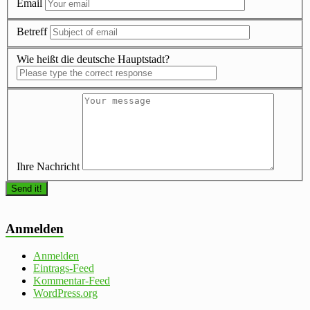
Email
Betreff
Wie heißt die deutsche Hauptstadt?
Ihre Nachricht
Anmelden
Anmelden
Eintrags-Feed
Kommentar-Feed
WordPress.org