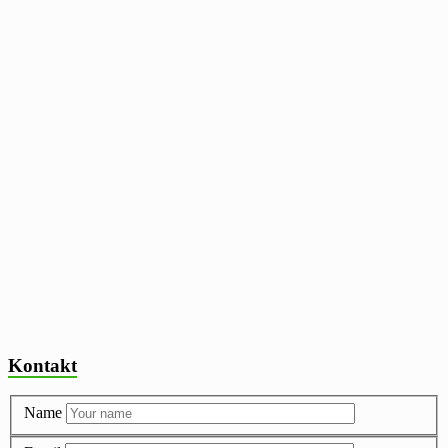
Kontakt
Name