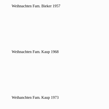
Weihnachten Fam. Bieker 1957
Weihnachten Fam. Kaup 1968
Weihanchten Fam. Kaup 1973