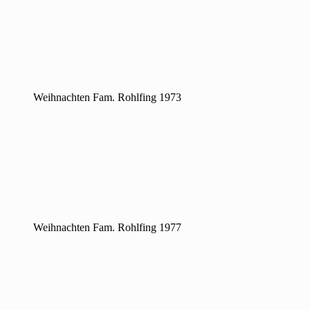
Weihnachten Fam. Rohlfing 1973
Weihnachten Fam. Rohlfing 1977