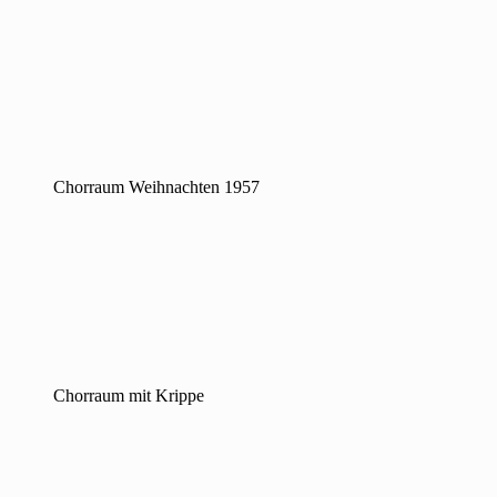
Chorraum Weihnachten 1957
Chorraum mit Krippe