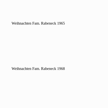
Weihnachten Fam. Rabeneck 1965
Weihnachten Fam. Rabeneck 1968