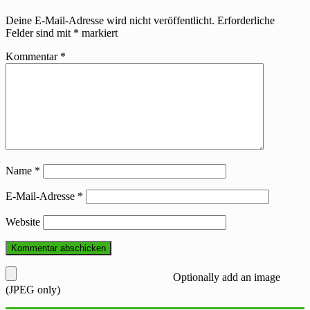
Deine E-Mail-Adresse wird nicht veröffentlicht.
Erforderliche
Felder sind mit
*
markiert
Kommentar
*
Name
*
E-Mail-Adresse
*
Website
Optionally add an image
(JPEG only)