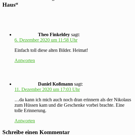
Haus
“
Theo Finkeldey
sagt:
6. Dezember 2020 um 11:58 Uhr
Einfach toll diese alten Bilder. Heimat!
Antworten
Daniel Koßmann
sagt:
11. Dezember 2020 um 17:03 Uhr
…da kann ich mich auch noch dran erinnern als der Nikolaus
zum Hüssen kam und die Geschenke vorbei brachte. Eine
tolle Erinnerung.
Antworten
Schreibe einen Kommentar