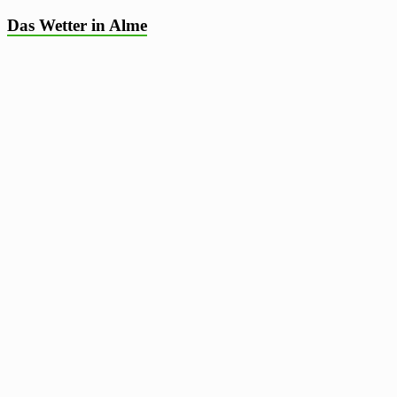
Das Wetter in Alme