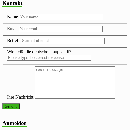
Kontakt
Name
Email
Betreff
Wie heißt die deutsche Hauptstadt?
Ihre Nachricht
Anmelden