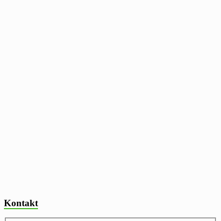
Kontakt