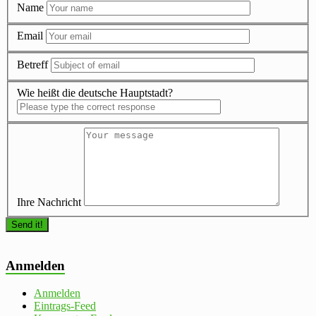
Name
Email
Betreff
Wie heißt die deutsche Hauptstadt?
Ihre Nachricht
Anmelden
Anmelden
Eintrags-Feed