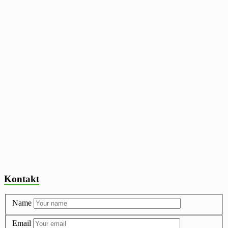
Kontakt
Name
Email