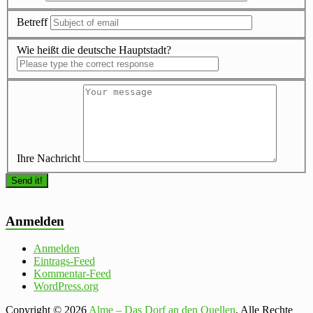
Betreff
Wie heißt die deutsche Hauptstadt?
Ihre Nachricht
Anmelden
Anmelden
Eintrags-Feed
Kommentar-Feed
WordPress.org
Copyright © 2026
Alme – Das Dorf an den Quellen
. Alle Rechte