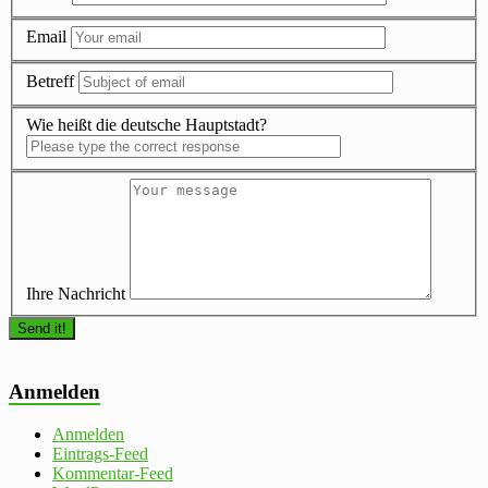
Email
Betreff
Wie heißt die deutsche Hauptstadt?
Ihre Nachricht
Anmelden
Anmelden
Eintrags-Feed
Kommentar-Feed