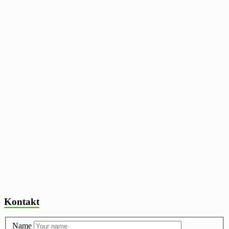
Kontakt
Name