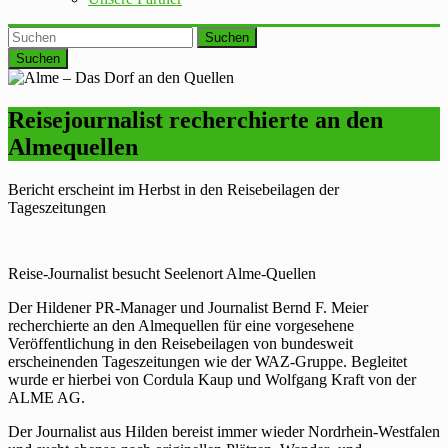
Suchen
Reisejournalist recherchierte an den
Almequellen
Bericht erscheint im Herbst in den Reisebeilagen der
Tageszeitungen
Reise-Journalist besucht Seelenort Alme-Quellen
Der Hildener PR-Manager und Journalist Bernd F. Meier
recherchierte an den Almequellen für eine vorgesehene
Veröffentlichung in den Reisebeilagen von bundesweit
erscheinenden Tageszeitungen wie der WAZ-Gruppe. Begleitet
wurde er hierbei von Cordula Kaup und Wolfgang Kraft von der
ALME AG.
Der Journalist aus Hilden bereist immer wieder Nordrhein-Westfalen