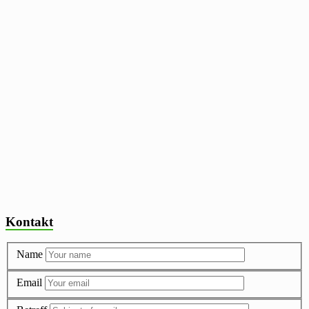
Kontakt
Name
Email