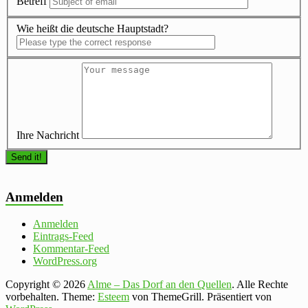
Betreff
Wie heißt die deutsche Hauptstadt?
Ihre Nachricht
Anmelden
Anmelden
Eintrags-Feed
Kommentar-Feed
WordPress.org
Copyright © 2026
Alme – Das Dorf an den Quellen
. Alle Rechte
vorbehalten. Theme:
Esteem
von ThemeGrill. Präsentiert von