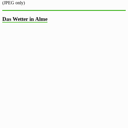
(JPEG only)
Das Wetter in Alme