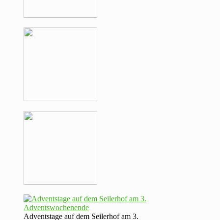
Adventstage auf dem Seilerhof am 3.