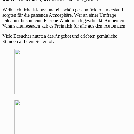
Weihnachtliche Klänge und ein schön geschmückter Unterstand
sorgten für die passende Atmosphäre. Wer an einer Umfrage
teilnahm, bekam eine Flasche Wintermilch geschenkt. An beiden
Veranstaltungstagen gab es Freimilch für alle aus dem Automaten.
Viele Besucher nutzten das Angebot und erlebten gemütliche
Stunden auf dem Seilerhof.