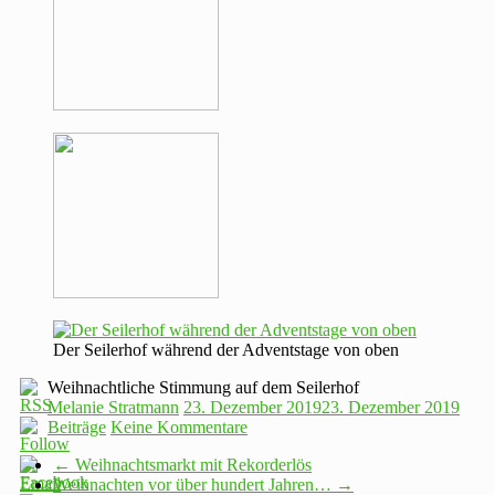
Der Seilerhof während der Adventstage von oben
Weihnachtliche Stimmung auf dem Seilerhof
Melanie Stratmann
23. Dezember 2019
23. Dezember 2019
Beiträge
Keine Kommentare
←
Weihnachtsmarkt mit Rekorderlös
Weihnachten vor über hundert Jahren…
→