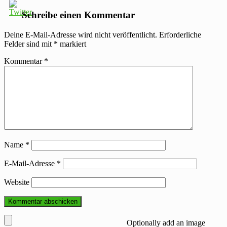
Schreibe einen Kommentar
Deine E-Mail-Adresse wird nicht veröffentlicht.
Erforderliche
Felder sind mit
*
markiert
Kommentar
*
Name
*
E-Mail-Adresse
*
Website
Optionally add an image