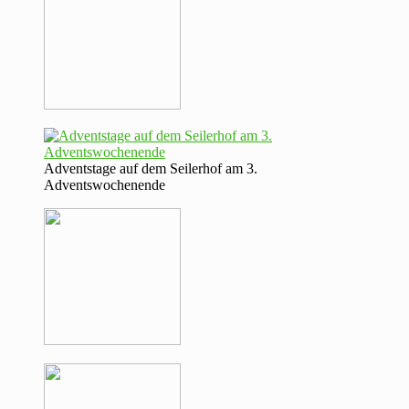
Adventstage auf dem Seilerhof am 3.
Adventswochenende