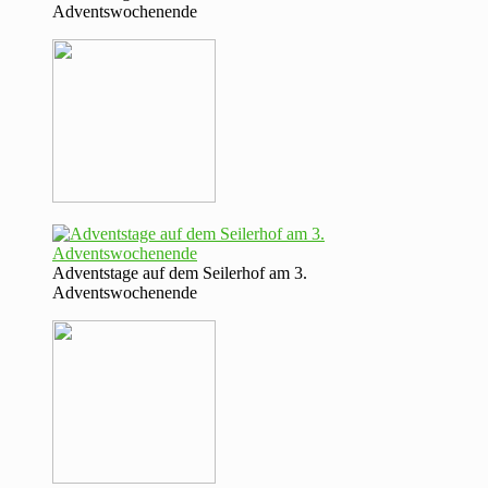
Adventswochenende
Adventstage auf dem Seilerhof am 3.
Adventswochenende