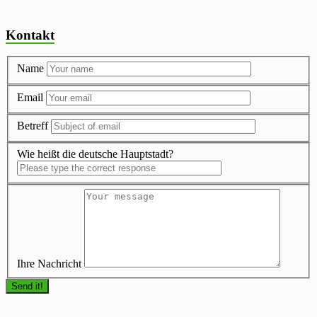
Kontakt
Name
Email
Betreff
Wie heißt die deutsche Hauptstadt?
Ihre Nachricht