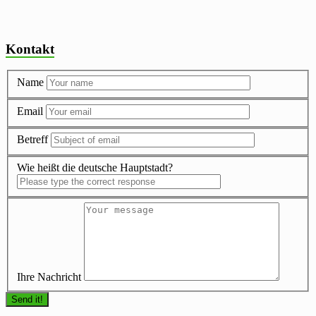
Kontakt
Name
Email
Betreff
Wie heißt die deutsche Hauptstadt?
Ihre Nachricht