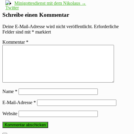
Minigottesdienst mit dem Nikolaus
→
Schreibe einen Kommentar
Deine E-Mail-Adresse wird nicht veröffentlicht.
Erforderliche
Felder sind mit
*
markiert
Kommentar
*
Name
*
E-Mail-Adresse
*
Website