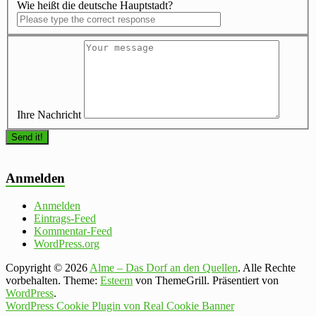
Wie heißt die deutsche Hauptstadt?
Ihre Nachricht
Anmelden
Anmelden
Eintrags-Feed
Kommentar-Feed
WordPress.org
Copyright © 2026
Alme – Das Dorf an den Quellen
. Alle Rechte
vorbehalten. Theme:
Esteem
von ThemeGrill. Präsentiert von
WordPress
.
WordPress Cookie Plugin von Real Cookie Banner