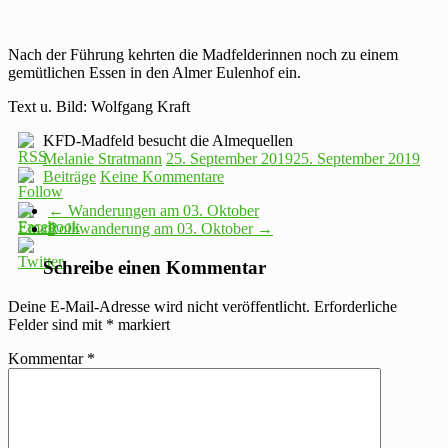
Nach der Führung kehrten die Madfelderinnen noch zu einem
gemütlichen Essen in den Almer Eulenhof ein.
Text u. Bild: Wolfgang Kraft
KFD-Madfeld besucht die Almequellen
Melanie Stratmann
25. September 2019
25. September 2019
Beiträge
Keine Kommentare
←
Wanderungen am 03. Oktober
Rolliwanderung am 03. Oktober
→
Schreibe einen Kommentar
Deine E-Mail-Adresse wird nicht veröffentlicht.
Erforderliche
Felder sind mit
*
markiert
Kommentar
*