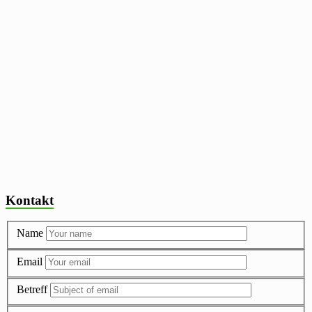
Kontakt
Name
Email
Betreff