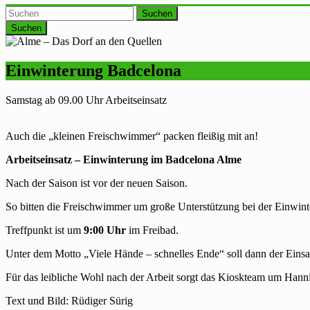
Suchen
Einwinterung Badcelona
Samstag ab 09.00 Uhr Arbeitseinsatz
Auch die „kleinen Freischwimmer“ packen fleißig mit an!
Arbeitseinsatz – Einwinterung im Badcelona Alme
Nach der Saison ist vor der neuen Saison.
So bitten die Freischwimmer um große Unterstützung bei der Einwi
Treffpunkt ist um
9:00 Uhr
im Freibad.
Unter dem Motto „Viele Hände – schnelles Ende“ soll dann der Eins
Für das leibliche Wohl nach der Arbeit sorgt das Kioskteam um Hann
Text und Bild: Rüdiger Sürig