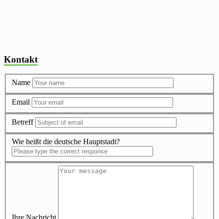
Kontakt
Name
Email
Betreff
Wie heißt die deutsche Hauptstadt?
Ihre Nachricht