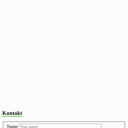
Kontakt
Name