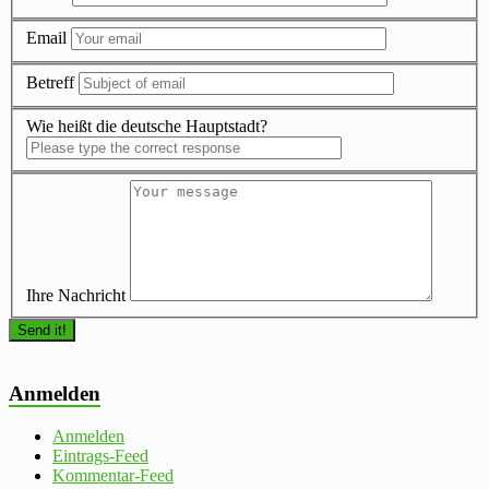
Email
Betreff
Wie heißt die deutsche Hauptstadt?
Ihre Nachricht
Anmelden
Anmelden
Eintrags-Feed
Kommentar-Feed