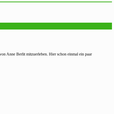
von Anne Berlit mitzuerleben. Hier schon einmal ein paar