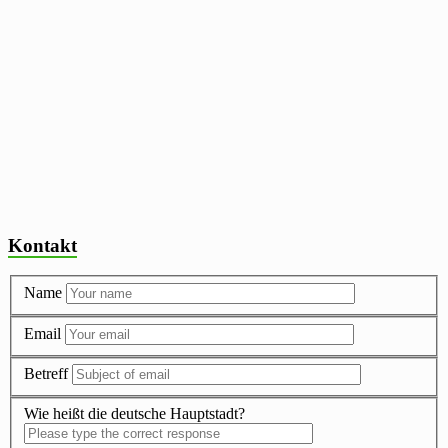
Kontakt
Name
Email
Betreff
Wie heißt die deutsche Hauptstadt?