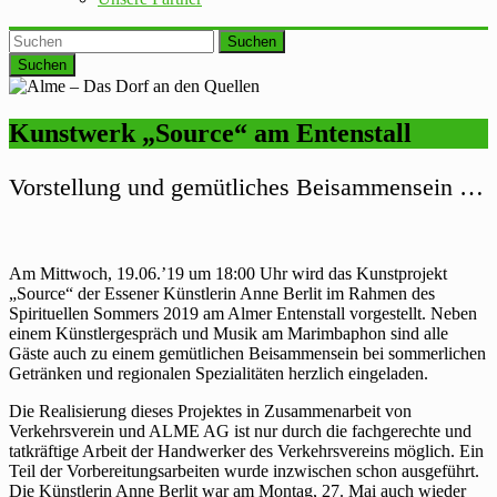
Suchen
Kunstwerk „Source“ am Entenstall
Vorstellung und gemütliches Beisammensein …
Am Mittwoch, 19.06.’19 um 18:00 Uhr wird das Kunstprojekt
„Source“ der Essener Künstlerin Anne Berlit im Rahmen des
Spirituellen Sommers 2019 am Almer Entenstall vorgestellt. Neben
einem Künstlergespräch und Musik am Marimbaphon sind alle
Gäste auch zu einem gemütlichen Beisammensein bei sommerlichen
Getränken und regionalen Spezialitäten herzlich eingeladen.
Die Realisierung dieses Projektes in Zusammenarbeit von
Verkehrsverein und ALME AG ist nur durch die fachgerechte und
tatkräftige Arbeit der Handwerker des Verkehrsvereins möglich. Ein
Teil der Vorbereitungsarbeiten wurde inzwischen schon ausgeführt.
Die Künstlerin Anne Berlit war am Montag, 27. Mai auch wieder