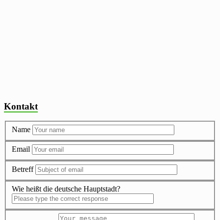
Kontakt
Name
Email
Betreff
Wie heißt die deutsche Hauptstadt?