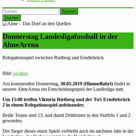
Suchen
Donnerstag Landesligafussball in der
AlmeArena
Relegationsspiel zwischen Rietberg und Erndtebrück
Bild:
pixabay
Am kommenden Donnerstag,
30.05.2019 (Himmelfahrt)
findet in
unserer AlmeArena ein Entscheidungsspiel der Landesliga statt.
Um 15:00 treffen Viktoria Rietberg und der TuS Erndtebrück
2 in einem Relegationsspiel aufeinander.
Beide Teams sind 13. und damit Drittletzter in den Staffeln 1 und 2
geworden.
Der Sieger dieses einen Spiels verbleibt auch im nächsten Jahr in der