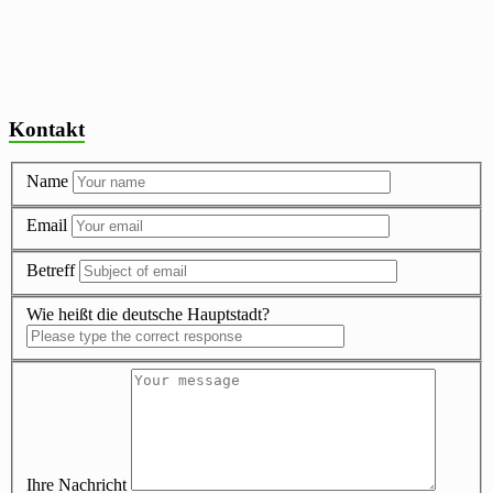
Kontakt
Name
Email
Betreff
Wie heißt die deutsche Hauptstadt?
Ihre Nachricht