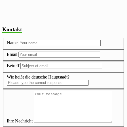
Kontakt
Name
Email
Betreff
Wie heißt die deutsche Hauptstadt?
Ihre Nachricht