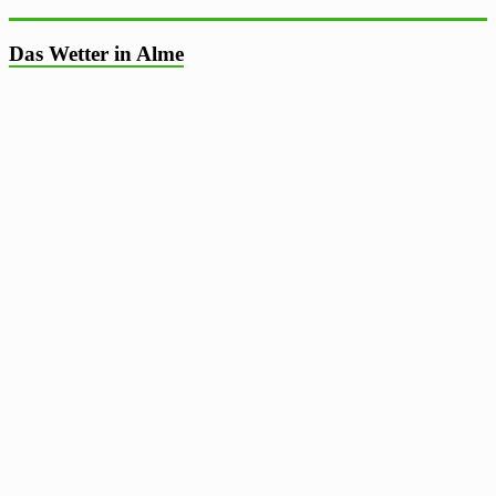
Das Wetter in Alme