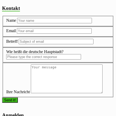
Kontakt
Name
Email
Betreff
Wie heißt die deutsche Hauptstadt?
Ihre Nachricht
Anmelden