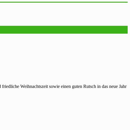
 friedliche Weihnachtszeit sowie einen guten Rutsch in das neue Jahr