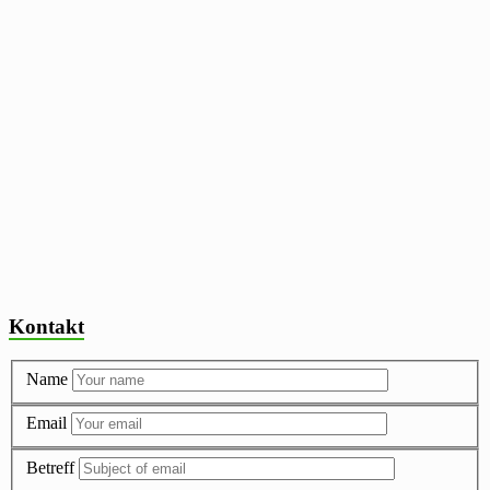
Kontakt
Name
Email
Betreff