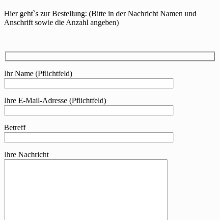
Hier geht`s zur Bestellung: (Bitte in der Nachricht Namen und
Anschrift sowie die Anzahl angeben)
Ihr Name (Pflichtfeld)
Ihre E-Mail-Adresse (Pflichtfeld)
Betreff
Ihre Nachricht