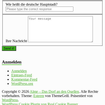
Wie heißt die deutsche Hauptstadt?
Ihre Nachricht
Anmelden
Anmelden
Eintrags-Feed
Kommentar-Feed
WordPress.org
Copyright © 2026
Alme – Das Dorf an den Quellen
. Alle Rechte
vorbehalten. Theme:
Esteem
von ThemeGrill. Präsentiert von
WordPress
.
WordPress Cookie Plugin von Real Cookie Banner