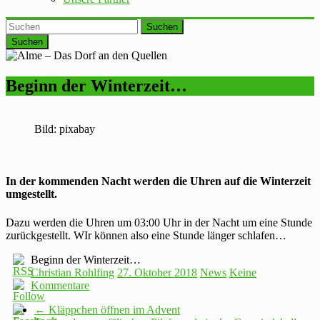
Suchen
Beginn der Winterzeit…
Bild: pixabay
In der kommenden Nacht werden die Uhren auf die Winterzeit
umgestellt.
Dazu werden die Uhren um 03:00 Uhr in der Nacht um eine Stunde
zurückgestellt. WIr können also eine Stunde länger schlafen…
Beginn der Winterzeit…
Christian Rohlfing
27. Oktober 2018
News
Keine
Kommentare
←
Kläppchen öffnen im Advent