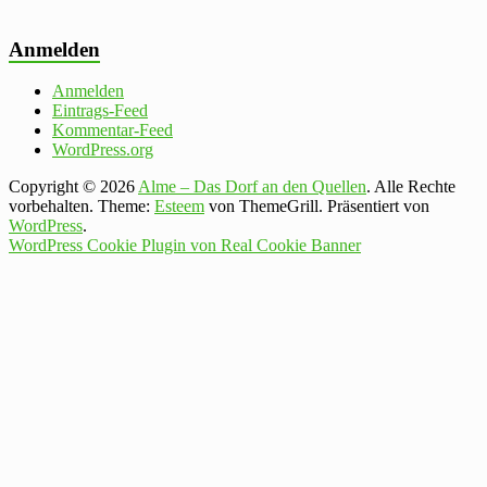
Anmelden
Anmelden
Eintrags-Feed
Kommentar-Feed
WordPress.org
Copyright © 2026
Alme – Das Dorf an den Quellen
. Alle Rechte
vorbehalten. Theme:
Esteem
von ThemeGrill. Präsentiert von
WordPress
.
WordPress Cookie Plugin von Real Cookie Banner