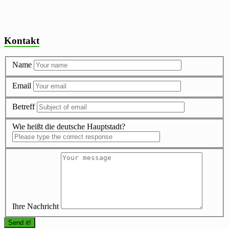
Kontakt
Name
Email
Betreff
Wie heißt die deutsche Hauptstadt?
Ihre Nachricht