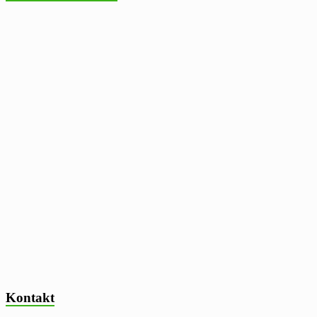
Kontakt