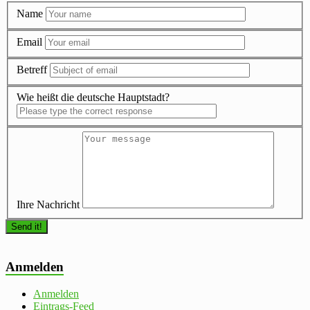
Name
Email
Betreff
Wie heißt die deutsche Hauptstadt?
Ihre Nachricht
Anmelden
Anmelden
Eintrags-Feed