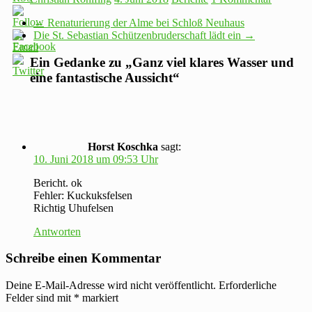
←
Renaturierung der Alme bei Schloß Neuhaus
Die St. Sebastian Schützenbruderschaft lädt ein
→
Ein Gedanke zu „
Ganz viel klares Wasser und
eine fantastische Aussicht
“
Horst Koschka
sagt:
10. Juni 2018 um 09:53 Uhr
Bericht. ok
Fehler: Kuckuksfelsen
Richtig Uhufelsen
Antworten
Schreibe einen Kommentar
Deine E-Mail-Adresse wird nicht veröffentlicht.
Erforderliche
Felder sind mit
*
markiert