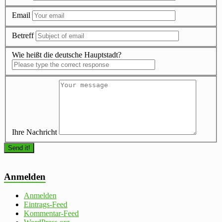
Email
Betreff
Wie heißt die deutsche Hauptstadt?
Ihre Nachricht
Anmelden
Anmelden
Eintrags-Feed
Kommentar-Feed