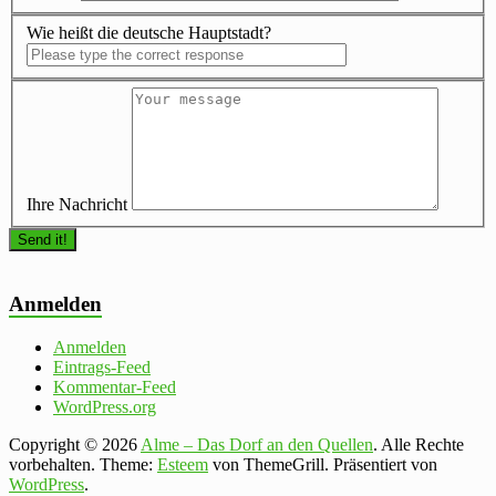
Wie heißt die deutsche Hauptstadt?
Ihre Nachricht
Anmelden
Anmelden
Eintrags-Feed
Kommentar-Feed
WordPress.org
Copyright © 2026
Alme – Das Dorf an den Quellen
. Alle Rechte
vorbehalten. Theme:
Esteem
von ThemeGrill. Präsentiert von
WordPress
.