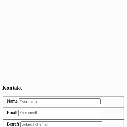
Kontakt
Name
Email
Betreff