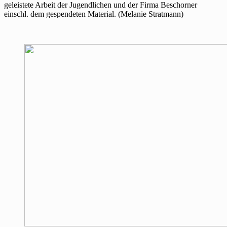
geleistete Arbeit der Jugendlichen und der Firma Beschorner
einschl. dem gespendeten Material. (Melanie Stratmann)