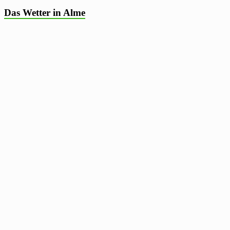
Das Wetter in Alme