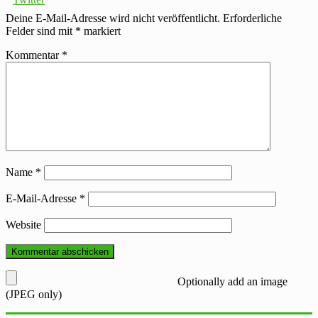
Deine E-Mail-Adresse wird nicht veröffentlicht.
Erforderliche
Felder sind mit
*
markiert
Kommentar
*
Name
*
E-Mail-Adresse
*
Website
Optionally add an image
(JPEG only)