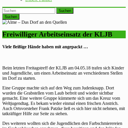
Suchen
Freiwilliger Arbeitseinsatz der KLJB
Viele fleißige Hände haben mit angepackt …
Beim letzten Freitagstreff der KLJB am 04.05.18 trafen sich Kinder
und Jugendliche, um einen Arbeitseinsatz an verschiedenen Stellen
im Dorf zu starten.
Eine Gruppe machte sich auf den Weg zum Judenknapp. Dort
wurden die Grabstellen vom Laub befreit und wieder sichtbar
gemacht. Eine weitere Gruppe kümmerte sich um das Kreuz vom
Weltjugendtag. Es bekam wieder einmal einen frischen Anstrich.
Auch Ortsvorsteher Frank Patzke ließ es sich hier nicht nehmen, mit
tatkräftiger Hilfe zur Seite zu stehen.
Des weiteren wollten sich die Jugendlichen den Farbschmierereien