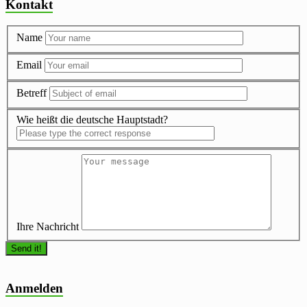
Kontakt
Name
Email
Betreff
Wie heißt die deutsche Hauptstadt?
Ihre Nachricht
Anmelden