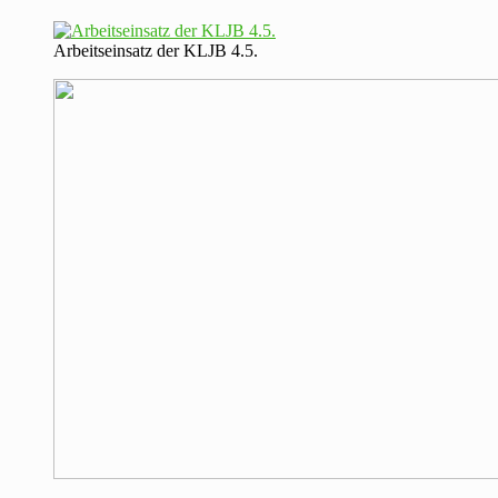
Arbeitseinsatz der KLJB 4.5.