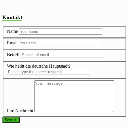
Kontakt
Name
Email
Betreff
Wie heißt die deutsche Hauptstadt?
Ihre Nachricht