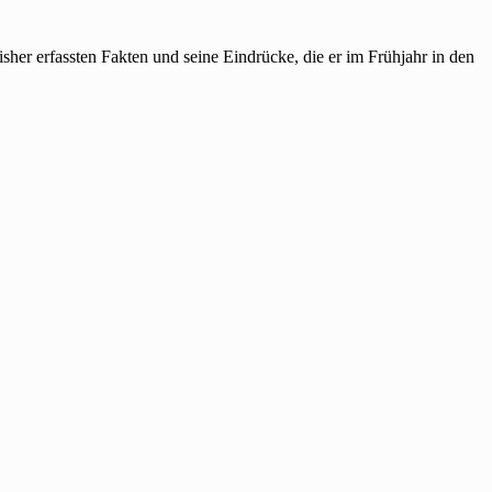
her erfassten Fakten und seine Eindrücke, die er im Frühjahr in den