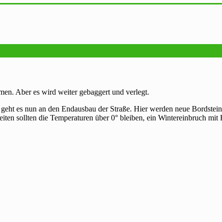
en. Aber es wird weiter gebaggert und verlegt.
geht es nun an den Endausbau der Straße. Hier werden neue Bordstein
ten sollten die Temperaturen über 0° bleiben, ein Wintereinbruch mit 