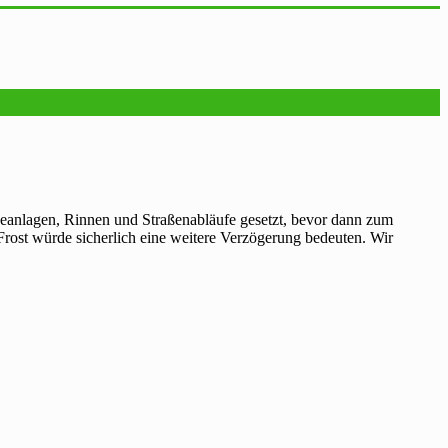
eanlagen, Rinnen und Straßenabläufe gesetzt, bevor dann zum
Frost würde sicherlich eine weitere Verzögerung bedeuten. Wir