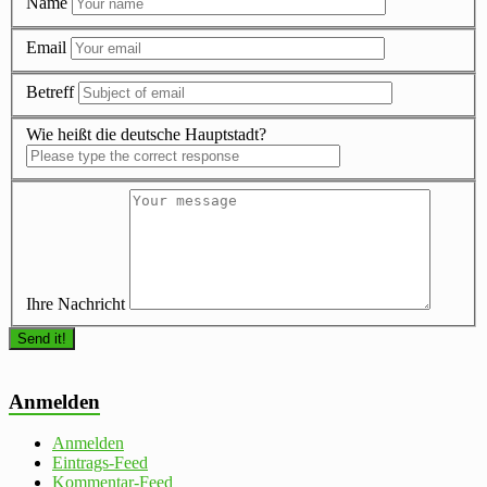
Name
Email
Betreff
Wie heißt die deutsche Hauptstadt?
Ihre Nachricht
Anmelden
Anmelden
Eintrags-Feed
Kommentar-Feed