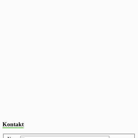
Kontakt