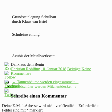
Grundsteinlegung Schulbau
durch Klaus van Briel
Schuleinweihung
Azubis der Metallwerkstatt
Dank aus dem Benin
Christian Rohlfing
10. Januar 2018
Beiträge
Keine
Kommentare
←
Tannenbäume werden eingesammelt…
Grundschüler werden Milchentdecker
→
Schreibe einen Kommentar
Deine E-Mail-Adresse wird nicht veröffentlicht.
Erforderliche
Felder sind mit
*
markiert