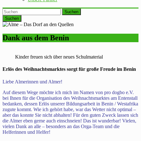
Suchen
Dank aus dem Benin
Kinder freuen sich über neues Schulmaterial
Erlös des Weihnachtsmarktes sorgt für große Freude im Benin
Liebe Almerinnen und Almer!
Auf diesem Wege möchte ich mich im Namen von pro dogbo e.V.
bei Ihnen für die Organisation des Weihnachtsmarktes am Entenstall
bedanken, dessen Erlös unserer Bildungsarbeit in Benin / Westafrika
zugute kommt. Wie ich gehört habe, war das Wetter nicht optimal –
aber das konnte Sie nicht abhalten! Für den guten Zweck lassen sich
die Almer eben gerne auch einschneien! Das ist wunderbar! Vielen,
vielen Dank an alle – besonders an das Orga-Team und die
Helferinnen und Helfer!