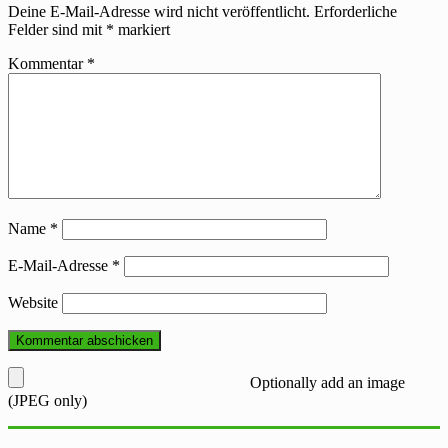
Deine E-Mail-Adresse wird nicht veröffentlicht.
Erforderliche
Felder sind mit
*
markiert
Kommentar
*
Name
*
E-Mail-Adresse
*
Website
Optionally add an image
(JPEG only)