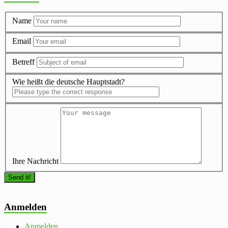
Name
Email
Betreff
Wie heißt die deutsche Hauptstadt?
Ihre Nachricht
Anmelden
Anmelden