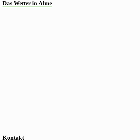
Das Wetter in Alme
Kontakt