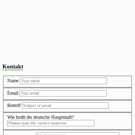
Kontakt
Name
Email
Betreff
Wie heißt die deutsche Hauptstadt?