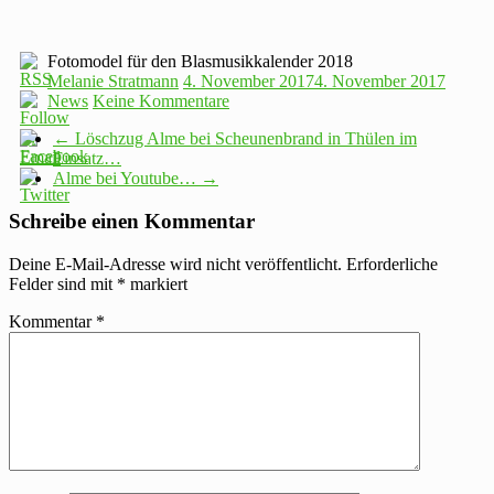
Fotomodel für den Blasmusikkalender 2018
Melanie Stratmann
4. November 2017
4. November 2017
News
Keine Kommentare
←
Löschzug Alme bei Scheunenbrand in Thülen im
Einsatz…
Alme bei Youtube…
→
Schreibe einen Kommentar
Deine E-Mail-Adresse wird nicht veröffentlicht.
Erforderliche
Felder sind mit
*
markiert
Kommentar
*