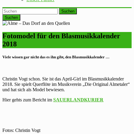
Suchen
Fotomodel für den Blasmusikkalender
2018
Viele wissen gar nicht das es ihn gibt, den Blasmusikkalender …
Christin Vogt schon. Sie ist das April-Girl im Blasmusikkalender
2018. Sie spielt Querflöte im Musikverein „Die Original Almetaler“
und hat sich als Model bewiesen.
Hier gehts zum Bericht im
SAUERLANDKURIER
Fotos: Christin Vogt