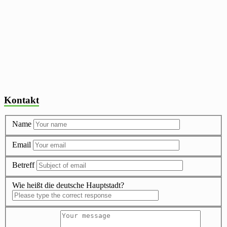
Kontakt
Name
Email
Betreff
Wie heißt die deutsche Hauptstadt?