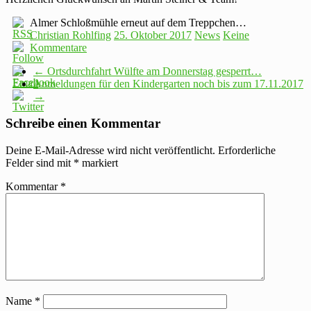
Almer Schloßmühle erneut auf dem Treppchen…
Christian Rohlfing
25. Oktober 2017
News
Keine
Kommentare
←
Ortsdurchfahrt Wülfte am Donnerstag gesperrt…
Anmeldungen für den Kindergarten noch bis zum 17.11.2017
→
Schreibe einen Kommentar
Deine E-Mail-Adresse wird nicht veröffentlicht.
Erforderliche
Felder sind mit
*
markiert
Kommentar
*
Name
*