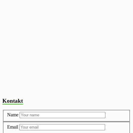
Kontakt
Name
Email