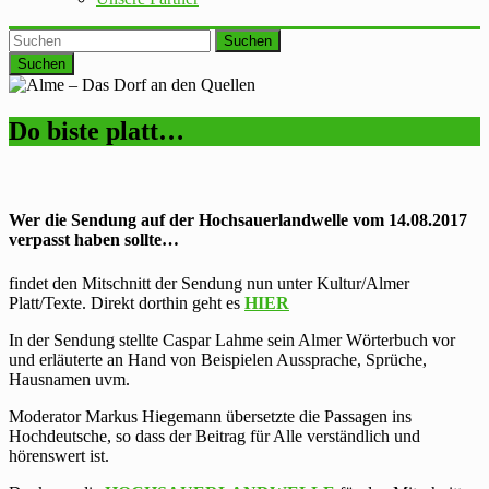
Suchen
Do biste platt…
Wer die Sendung auf der Hochsauerlandwelle vom 14.08.2017
verpasst haben sollte…
findet den Mitschnitt der Sendung nun unter Kultur/Almer
Platt/Texte. Direkt dorthin geht es
HIER
In der Sendung stellte Caspar Lahme sein Almer Wörterbuch vor
und erläuterte an Hand von Beispielen Aussprache, Sprüche,
Hausnamen uvm.
Moderator Markus Hiegemann übersetzte die Passagen ins
Hochdeutsche, so dass der Beitrag für Alle verständlich und
hörenswert ist.