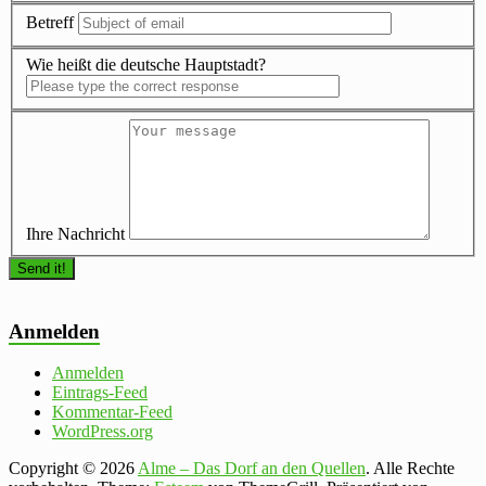
Betreff
Wie heißt die deutsche Hauptstadt?
Ihre Nachricht
Anmelden
Anmelden
Eintrags-Feed
Kommentar-Feed
WordPress.org
Copyright © 2026
Alme – Das Dorf an den Quellen
. Alle Rechte