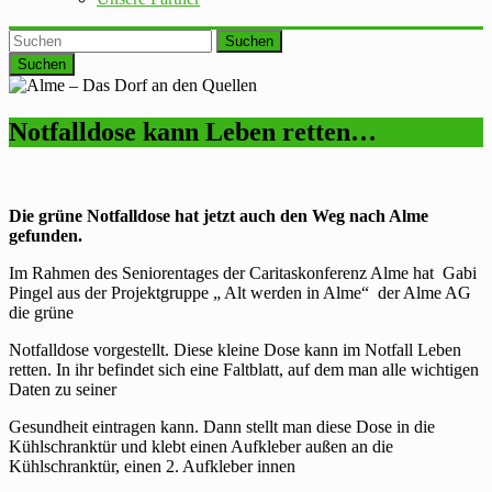
Suchen
Notfalldose kann Leben retten…
Die grüne Notfalldose hat jetzt auch den Weg nach Alme
gefunden.
Im Rahmen des Seniorentages der Caritaskonferenz Alme hat Gabi
Pingel aus der Projektgruppe „ Alt werden in Alme“ der Alme AG
die grüne
Notfalldose vorgestellt. Diese kleine Dose kann im Notfall Leben
retten. In ihr befindet sich eine Faltblatt, auf dem man alle wichtigen
Daten zu seiner
Gesundheit eintragen kann. Dann stellt man diese Dose in die
Kühlschranktür und klebt einen Aufkleber außen an die
Kühlschranktür, einen 2. Aufkleber innen