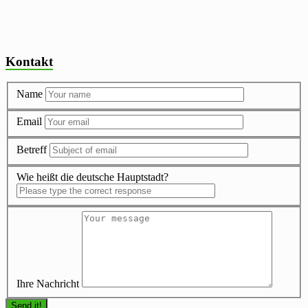
Kontakt
Name
Email
Betreff
Wie heißt die deutsche Hauptstadt?
Ihre Nachricht