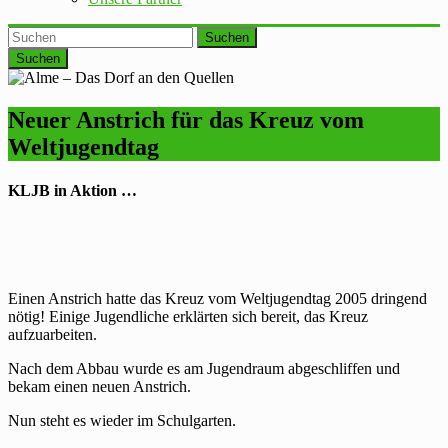
Suchen
Neuer Anstrich für das Kreuz vom
Weltjugendtag
KLJB in Aktion …
Einen Anstrich hatte das Kreuz vom Weltjugendtag 2005 dringend
nötig! Einige Jugendliche erklärten sich bereit, das Kreuz
aufzuarbeiten.
Nach dem Abbau wurde es am Jugendraum abgeschliffen und
bekam einen neuen Anstrich.
Nun steht es wieder im Schulgarten.