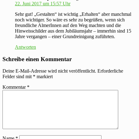
22. Juni 2017 um 15:57 Uhr
Sehr gut! „Gestalten“ ist wichtig „Erhalten“ aber manchmal
noch wichtiger. So wäre es sehr zu begrüßen, wenn sich
freundliche AlmerInnen auf den Weg machten und die
Hinweisschilder aus dem Jubiläumsjahr – immerhin sind 15
Jahre vergangen – einer Grundreinigung zuführten.
Antworten
Schreibe einen Kommentar
Deine E-Mail-Adresse wird nicht veröffentlicht.
Erforderliche
Felder sind mit
*
markiert
Kommentar
*
Name
*