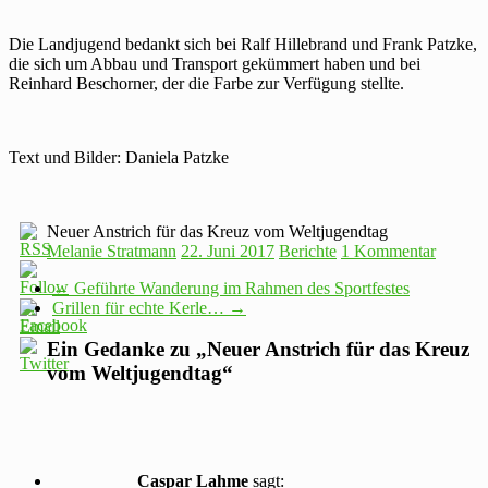
Die Landjugend bedankt sich bei Ralf Hillebrand und Frank Patzke,
die sich um Abbau und Transport gekümmert haben und bei
Reinhard Beschorner, der die Farbe zur Verfügung stellte.
Text und Bilder: Daniela Patzke
Neuer Anstrich für das Kreuz vom Weltjugendtag
Melanie Stratmann
22. Juni 2017
Berichte
1 Kommentar
←
Geführte Wanderung im Rahmen des Sportfestes
Grillen für echte Kerle…
→
Ein Gedanke zu „
Neuer Anstrich für das Kreuz
vom Weltjugendtag
“
Caspar Lahme
sagt: