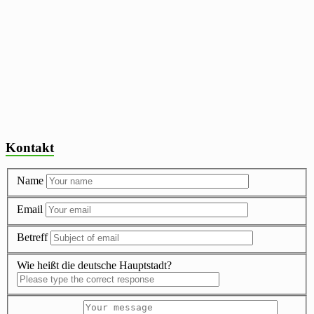
Kontakt
Name
Email
Betreff
Wie heißt die deutsche Hauptstadt?