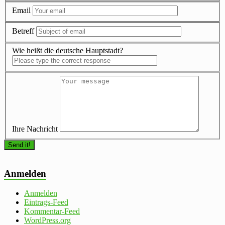
Email
Betreff
Wie heißt die deutsche Hauptstadt?
Ihre Nachricht
Anmelden
Anmelden
Eintrags-Feed
Kommentar-Feed
WordPress.org