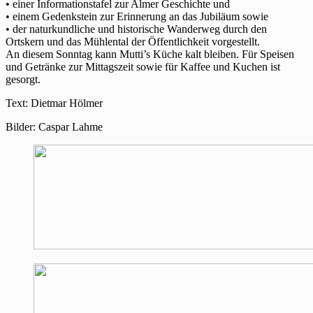
• einer Informationstafel zur Almer Geschichte und
• einem Gedenkstein zur Erinnerung an das Jubiläum sowie
• der naturkundliche und historische Wanderweg durch den
Ortskern und das
Mühlental
der Öffentlichkeit vorgestellt.
An diesem Sonntag kann Mutti’s Küche kalt bleiben. Für Speisen
und Getränke zur Mittagszeit sowie für Kaffee und Kuchen ist
gesorgt.
Text: Dietmar Hölmer
Bilder: Caspar Lahme