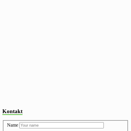
Kontakt
Name