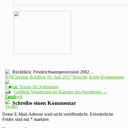
Rückblick: Fronleichnamsprozession 2002…
Christian Rohlfing
19. Juni 2017
Berichte
Keine Kommentare
←
Tennis für Jedermann
Geführte Wanderung im Rahmen des Sportfestes
→
Schreibe einen Kommentar
Deine E-Mail-Adresse wird nicht veröffentlicht.
Erforderliche
Felder sind mit
*
markiert