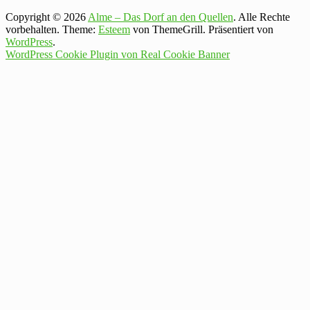
Copyright © 2026
Alme – Das Dorf an den Quellen
. Alle Rechte
vorbehalten. Theme:
Esteem
von ThemeGrill. Präsentiert von
WordPress
.
WordPress Cookie Plugin von Real Cookie Banner