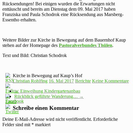
Rücksendungen! Bei einigen wurden die Erwartungen nicht
enttäuscht und bereits am Dienstag dem 09. Mai 2017 haben
Franziska und Paula Schodrok eine Rücksendung aus Marsberg-
Essentho erhalten.
Weitere Bilder zur Kirche in Bewegung auf dem Bauernhof Kaup
stehen auf der Homepage des
Pastoralverbundes Thülen
.
Text und Bild: Christian Schodrok
Kirche in Bewegung auf Kaup’s Hof
Christian Rohlfing
16. Mai 2017
Berichte
Keine Kommentare
←
Einweihung Kindergartenanbau
Rückblick geführte Wanderung…
→
Schreibe einen Kommentar
Deine E-Mail-Adresse wird nicht veröffentlicht.
Erforderliche
Felder sind mit
*
markiert