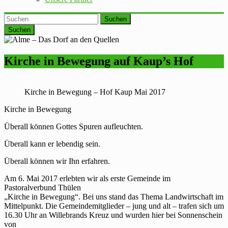
Suchen
Kirche in Bewegung auf Kaup’s Hof
Kirche in Bewegung – Hof Kaup Mai 2017
Kirche in Bewegung
Überall können Gottes Spuren aufleuchten.
Überall kann er lebendig sein.
Überall können wir Ihn erfahren.
Am 6. Mai 2017 erlebten wir als erste Gemeinde im
Pastoralverbund Thülen
„Kirche in Bewegung“. Bei uns stand das Thema Landwirtschaft im
Mittelpunkt. Die Gemeindemitglieder – jung und alt – trafen sich um
16.30 Uhr an Willebrands Kreuz und wurden hier bei Sonnenschein
von