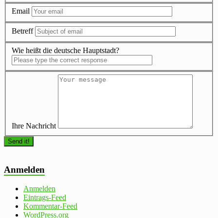
Email
Betreff
Wie heißt die deutsche Hauptstadt?
Ihre Nachricht
Anmelden
Anmelden
Eintrags-Feed
Kommentar-Feed
WordPress.org