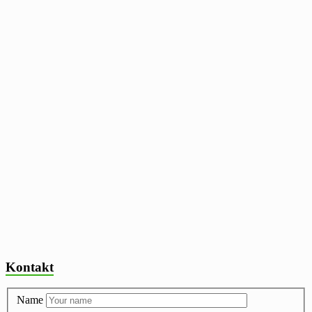
Kontakt
Name