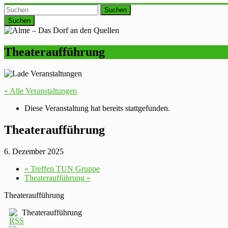
Suchen
Theateraufführung
« Alle Veranstaltungen
Diese Veranstaltung hat bereits stattgefunden.
Theateraufführung
6. Dezember 2025
«
Treffen TUN Gruppe
Theateraufführung
»
Theateraufführung
Theateraufführung