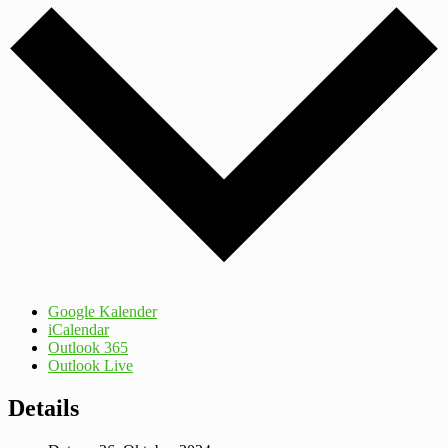
Google Kalender
iCalendar
Outlook 365
Outlook Live
Details