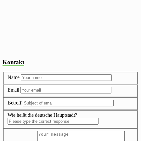
Kontakt
Name
Email
Betreff
Wie heißt die deutsche Hauptstadt?