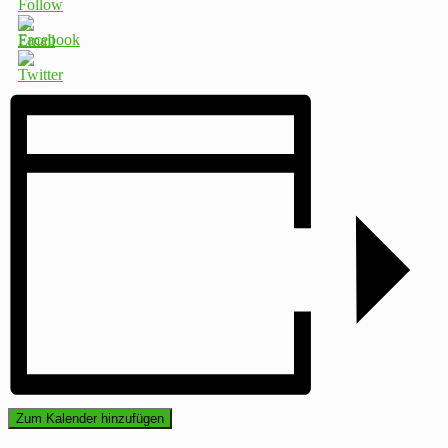
Zum Kalender hinzufügen