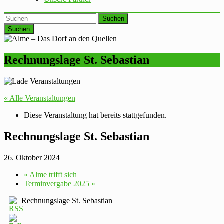
Suchen
Rechnungslage St. Sebastian
« Alle Veranstaltungen
Diese Veranstaltung hat bereits stattgefunden.
Rechnungslage St. Sebastian
26. Oktober 2024
«
Alme trifft sich
Terminvergabe 2025
»
Rechnungslage St. Sebastian