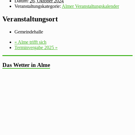
Datum:
26. Oktober 2024
Veranstaltungskategorie:
Almer Veranstaltungskalender
Veranstaltungsort
Gemeindehalle
«
Alme trifft sich
Terminvergabe 2025
»
Das Wetter in Alme