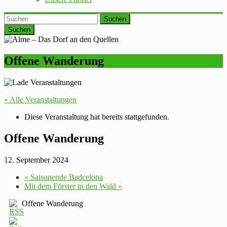
Suchen
Offene Wanderung
« Alle Veranstaltungen
Diese Veranstaltung hat bereits stattgefunden.
Offene Wanderung
12. September 2024
«
Saisonende Badcelona
Mit dem Förster in den Wald
»
Offene Wanderung