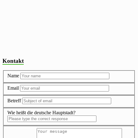
Kontakt
Name
Email
Betreff
Wie heißt die deutsche Hauptstadt?