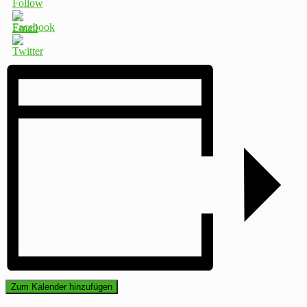
Zum Kalender hinzufügen