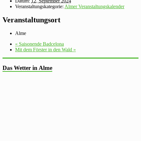
Datum:
12. September 2024
Veranstaltungskategorie:
Almer Veranstaltungskalender
Veranstaltungsort
Alme
«
Saisonende Badcelona
Mit dem Förster in den Wald
»
Das Wetter in Alme