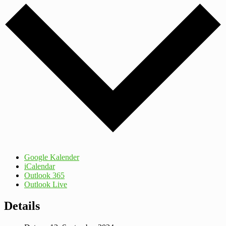
Google Kalender
iCalendar
Outlook 365
Outlook Live
Details