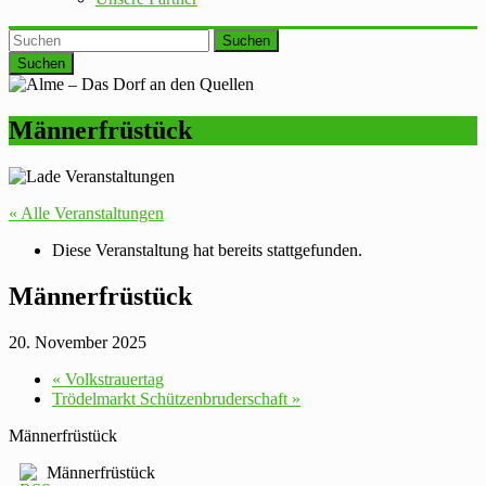
Suchen
Männerfrüstück
« Alle Veranstaltungen
Diese Veranstaltung hat bereits stattgefunden.
Männerfrüstück
20. November 2025
«
Volkstrauertag
Trödelmarkt Schützenbruderschaft
»
Männerfrüstück
Männerfrüstück