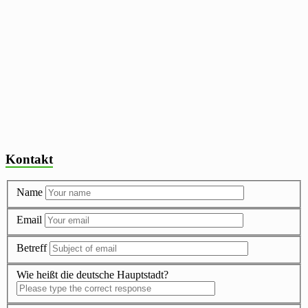
Kontakt
Name
Email
Betreff
Wie heißt die deutsche Hauptstadt?