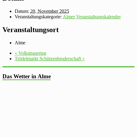
Datum:
20. November 2025
Veranstaltungskategorie:
Almer Veranstaltungskalender
Veranstaltungsort
Alme
«
Volkstrauertag
Trödelmarkt Schützenbruderschaft
»
Das Wetter in Alme