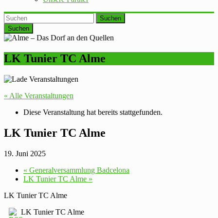
Suchen
LK Tunier TC Alme
« Alle Veranstaltungen
Diese Veranstaltung hat bereits stattgefunden.
LK Tunier TC Alme
19. Juni 2025
«
Generalversammlung Badcelona
LK Tunier TC Alme
»
LK Tunier TC Alme
LK Tunier TC Alme