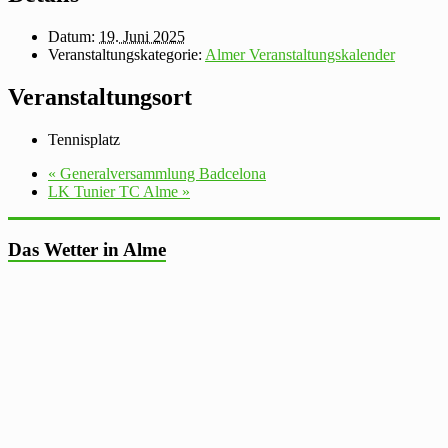
Datum:
19. Juni 2025
Veranstaltungskategorie:
Almer Veranstaltungskalender
Veranstaltungsort
Tennisplatz
«
Generalversammlung Badcelona
LK Tunier TC Alme
»
Das Wetter in Alme