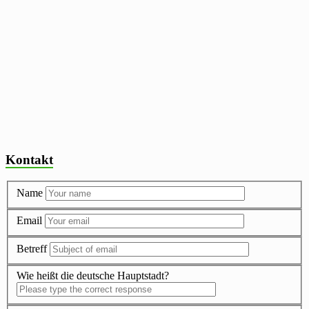
Kontakt
Name
Email
Betreff
Wie heißt die deutsche Hauptstadt?