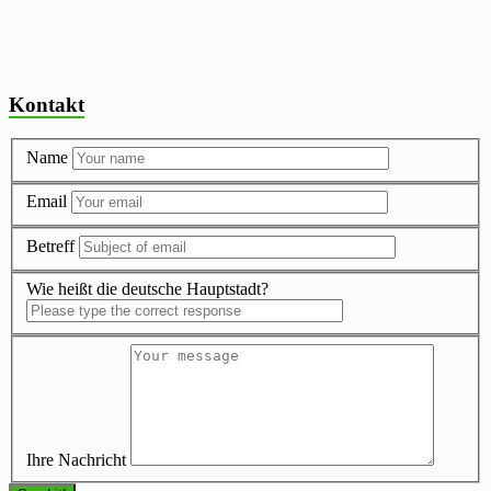
Kontakt
Name
Email
Betreff
Wie heißt die deutsche Hauptstadt?
Ihre Nachricht