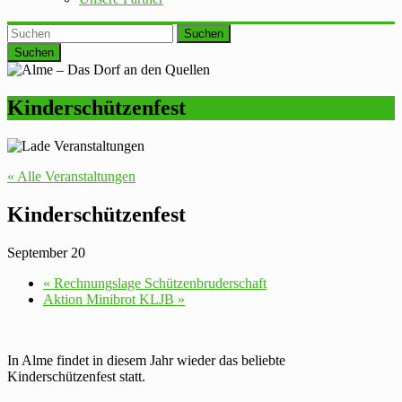
Suchen
Kinderschützenfest
« Alle Veranstaltungen
Kinderschützenfest
September 20
«
Rechnungslage Schützenbruderschaft
Aktion Minibrot KLJB
»
In Alme findet in diesem Jahr wieder das beliebte
Kinderschützenfest statt.