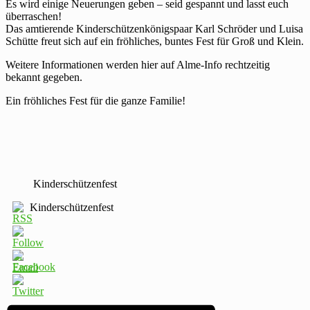
Es wird einige Neuerungen geben – seid gespannt und lasst euch
überraschen!
Das amtierende Kinderschützenkönigspaar Karl Schröder und Luisa
Schütte freut sich auf ein fröhliches, buntes Fest für Groß und Klein.
Weitere Informationen werden hier auf Alme-Info rechtzeitig
bekannt gegeben.
Ein fröhliches Fest für die ganze Familie!
Kinderschützenfest
Kinderschützenfest