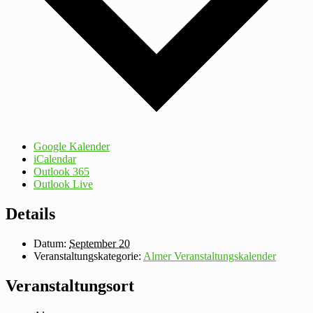
Google Kalender
iCalendar
Outlook 365
Outlook Live
Details
Datum:
September 20
Veranstaltungskategorie:
Almer Veranstaltungskalender
Veranstaltungsort