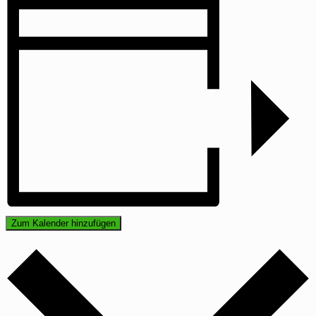
Zum Kalender hinzufügen