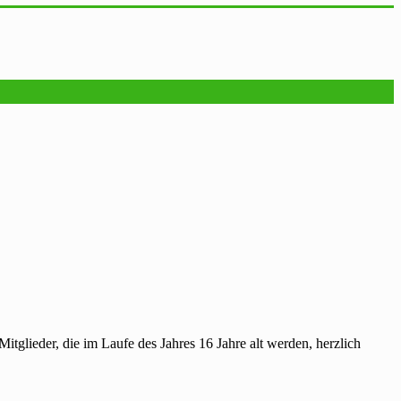
glieder, die im Laufe des Jahres 16 Jahre alt werden, herzlich