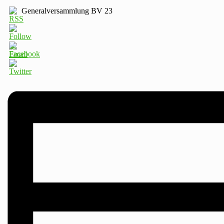
Generalversammlung BV 23