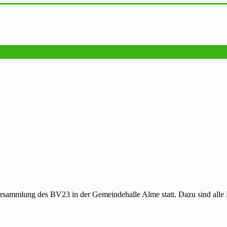
ammlung des BV23 in der Gemeindehalle Alme statt. Dazu sind alle Mit