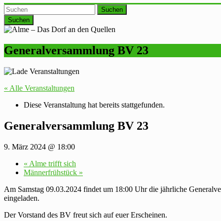
Suchen
Generalversammlung BV 23
« Alle Veranstaltungen
Diese Veranstaltung hat bereits stattgefunden.
Generalversammlung BV 23
9. März 2024 @ 18:00
«
Alme trifft sich
Männerfrühstück
»
Am Samstag 09.03.2024 findet um 18:00 Uhr die jährliche Generalvers
eingeladen.
Der Vorstand des BV freut sich auf euer Erscheinen.