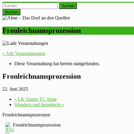
Suchen
Fronleichnamsprozession
« Alle Veranstaltungen
Diese Veranstaltung hat bereits stattgefunden.
Fronleichnamsprozession
22. Juni 2025
«
LK Tunier TC Alme
Wandern und beömmeln
»
Fronleichnamsprozession
Fronleichnamsprozession