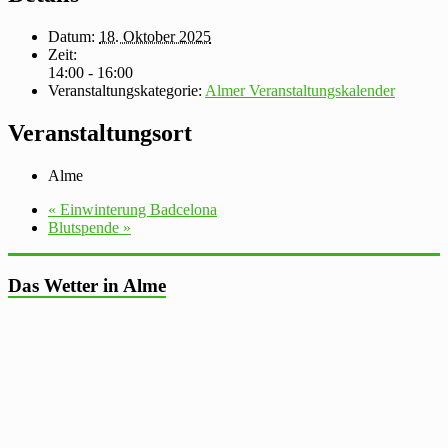
Datum:
18. Oktober 2025
Zeit:
14:00 - 16:00
Veranstaltungskategorie:
Almer Veranstaltungskalender
Veranstaltungsort
Alme
«
Einwinterung Badcelona
Blutspende
»
Das Wetter in Alme