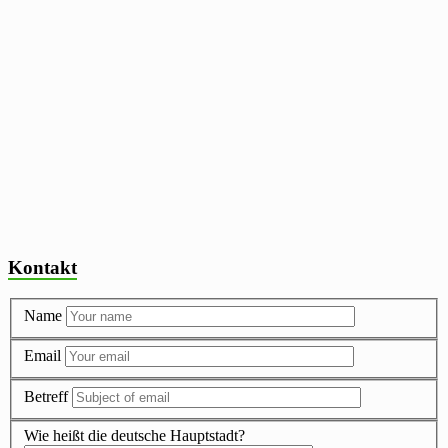
Kontakt
Name
Email
Betreff
Wie heißt die deutsche Hauptstadt?