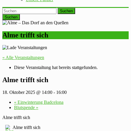
Suchen
Alme trifft sich
« Alle Veranstaltungen
Diese Veranstaltung hat bereits stattgefunden.
Alme trifft sich
18. Oktober 2025 @ 14:00
-
16:00
«
Einwinterung Badcelona
Blutspende
»
Alme trifft sich
Alme trifft sich