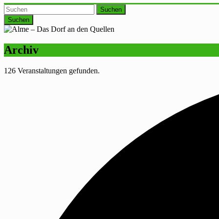
Suchen
Archiv
126 Veranstaltungen gefunden.